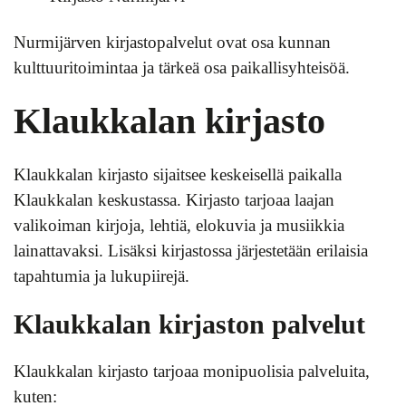
Nurmijärven kirjastopalvelut ovat osa kunnan
kulttuuritoimintaa ja tärkeä osa paikallisyhteisöä.
Klaukkalan kirjasto
Klaukkalan kirjasto sijaitsee keskeisellä paikalla
Klaukkalan keskustassa. Kirjasto tarjoaa laajan
valikoiman kirjoja, lehtiä, elokuvia ja musiikkia
lainattavaksi. Lisäksi kirjastossa järjestetään erilaisia
tapahtumia ja lukupiirejä.
Klaukkalan kirjaston palvelut
Klaukkalan kirjasto tarjoaa monipuolisia palveluita,
kuten: