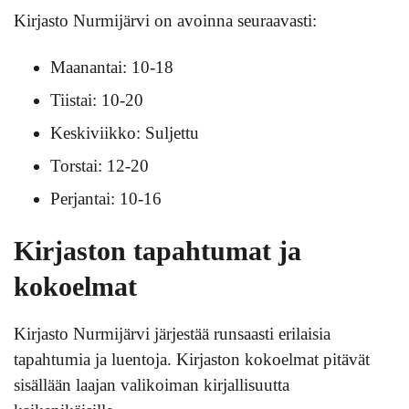
Kirjasto Nurmijärvi on avoinna seuraavasti:
Maanantai: 10-18
Tiistai: 10-20
Keskiviikko: Suljettu
Torstai: 12-20
Perjantai: 10-16
Kirjaston tapahtumat ja
kokoelmat
Kirjasto Nurmijärvi järjestää runsaasti erilaisia
tapahtumia ja luentoja. Kirjaston kokoelmat pitävät
sisällään laajan valikoiman kirjallisuutta